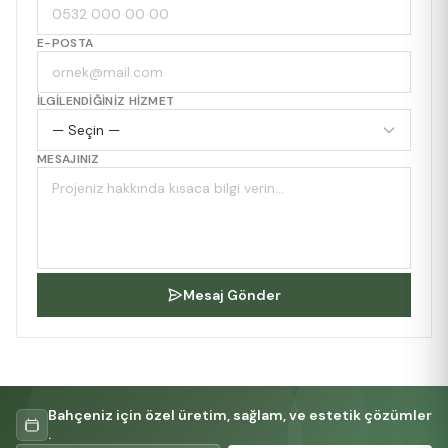
E-POSTA
İLGILENDIĞINIZ HIZMET
MESAJINIZ
Mesaj Gönder
Bahçeniz için özel üretim, sağlam, ve estetik çözümler
.