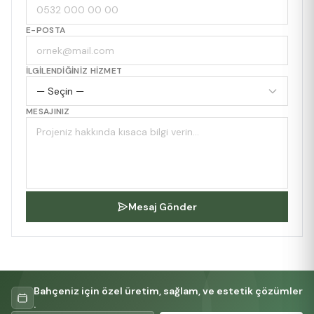
E-POSTA
İLGILENDIĞINIZ HIZMET
MESAJINIZ
Mesaj Gönder
Bahçeniz için özel üretim, sağlam, ve estetik çözümler
.